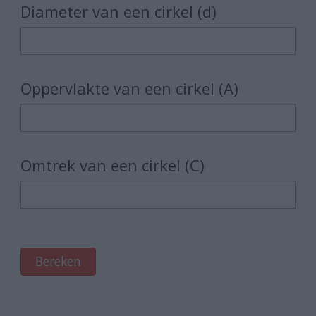
Diameter van een cirkel (d)
Oppervlakte van een cirkel (A)
Omtrek van een cirkel (C)
Bereken