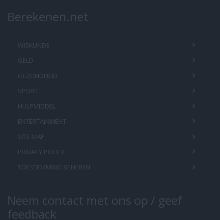
Berekenen.net
WISKUNDE
GELD
GEZONDHEID
SPORT
HULPMIDDEL
ENTERTAINMENT
SITE MAP
PRIVACY POLICY
TOESTEMMING BEHEREN
Neem contact met ons op / geef
feedback