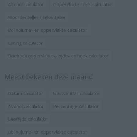
Alcohol calculator
Oppervlakte cirkel calculator
Woordenteller / tekenteller
Bol volume- en oppervlakte calculator
Lening calculator
Driehoek oppervlakte-, zijde- en hoek calculator
Meest bekeken deze maand
Datum calculator
Nieuwe BMI-calculator
Alcohol calculator
Percentage calculator
Leeftijds calculator
Bol volume- en oppervlakte calculator