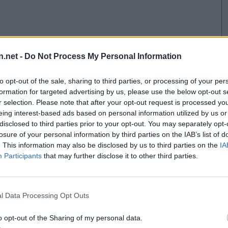
.net -
Do Not Process My Personal Information
to opt-out of the sale, sharing to third parties, or processing of your per
formation for targeted advertising by us, please use the below opt-out s
r selection. Please note that after your opt-out request is processed y
eing interest-based ads based on personal information utilized by us or
disclosed to third parties prior to your opt-out. You may separately opt-
losure of your personal information by third parties on the IAB’s list of
. This information may also be disclosed by us to third parties on the
IA
Participants
that may further disclose it to other third parties.
l Data Processing Opt Outs
o opt-out of the Sharing of my personal data.