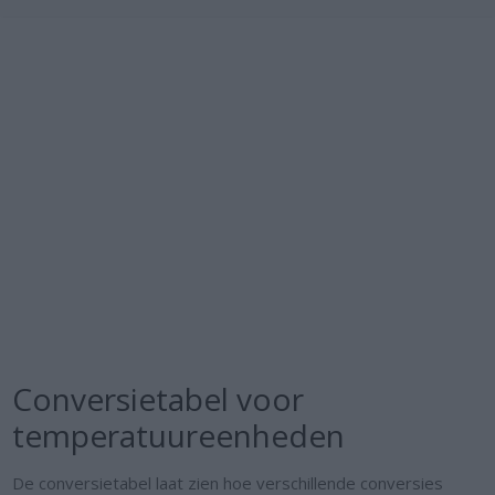
Conversietabel voor
temperatuureenheden
De conversietabel laat zien hoe verschillende conversies