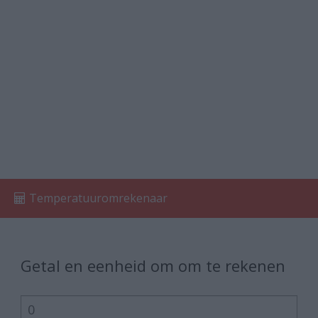
Temperatuuromrekenaar
Getal en eenheid om om te rekenen