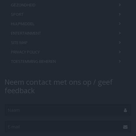
GEZONDHEID
SPORT
HULPMIDDEL
ENTERTAINMENT
SITE MAP
PRIVACY POLICY
TOESTEMMING BEHEREN
Neem contact met ons op / geef
feedback
Naam
E-
mail